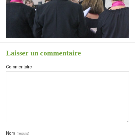
Laisser un commentaire
Commentaire
Nom
(requis)